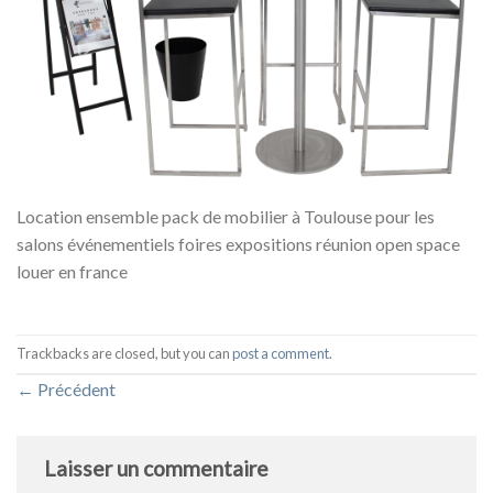
Location ensemble pack de mobilier à Toulouse pour les
salons événementiels foires expositions réunion open space
louer en france
Trackbacks are closed, but you can
post a comment
.
←
Précédent
Laisser un commentaire