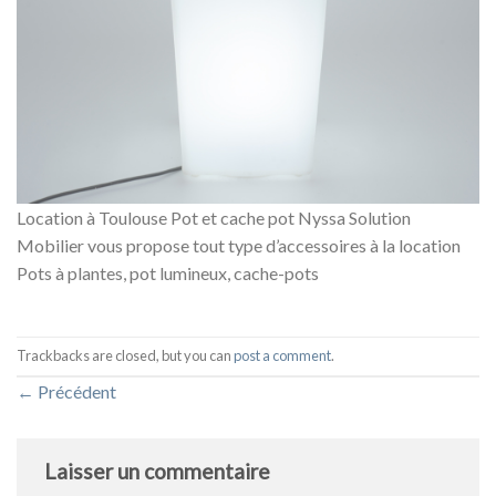
Location à Toulouse Pot et cache pot Nyssa Solution
Mobilier vous propose tout type d’accessoires à la location
Pots à plantes, pot lumineux, cache-pots
Trackbacks are closed, but you can
post a comment
.
←
Précédent
Laisser un commentaire