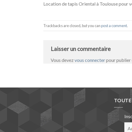
Location de tapis Oriental à Toulouse pour v
Trackbacks are closed, but you can
post a comment
.
Laisser un commentaire
Vous devez
vous connecter
pour publier
TOUTE 
Ins