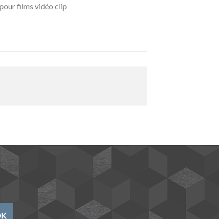
pour films vidéo clip