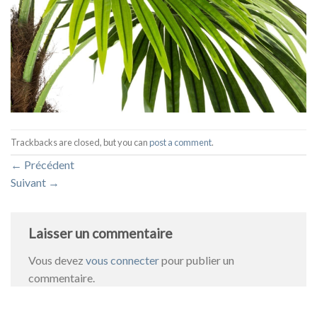
Trackbacks are closed, but you can
post a comment
.
←
Précédent
Suivant
→
Laisser un commentaire
Vous devez
vous connecter
pour publier un
commentaire.