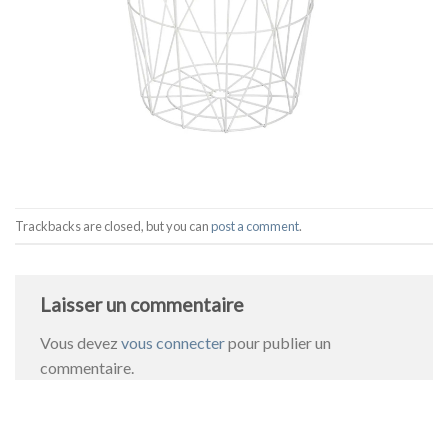
Trackbacks are closed, but you can
post a comment
.
Laisser un commentaire
Vous devez
vous connecter
pour publier un
commentaire.