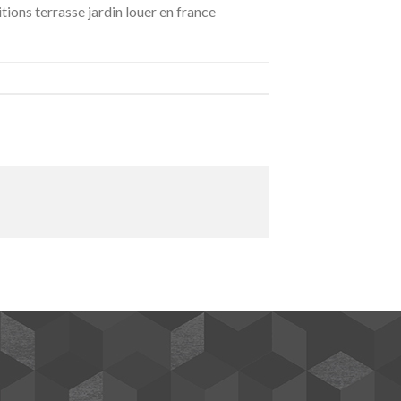
tions terrasse jardin louer en france