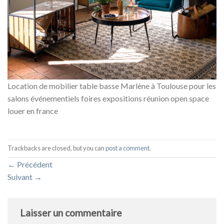
Location de mobilier table basse Marlène à Toulouse pour les
salons événementiels foires expositions réunion open space
louer en france
Trackbacks are closed, but you can
post a comment
.
←
Précédent
Suivant
→
Laisser un commentaire