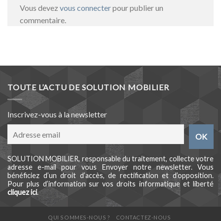
Vous devez
vous connecter
pour publier un
commentaire.
TOUTE L’ACTU DE SOLUTION MOBILIER
Inscrivez-vous à la newsletter
SOLUTION MOBILIER, responsable du traitement, collecte votre
adresse e-mail pour vous Envoyer notre newsletter. Vous
bénéficiez d’un droit d’accès, de rectification et d’opposition.
Pour plus d’information sur vos droits informatique et liberté
cliquez ici
.
QUI SOMMES-NOUS ?
CONTACTEZ-NOUS