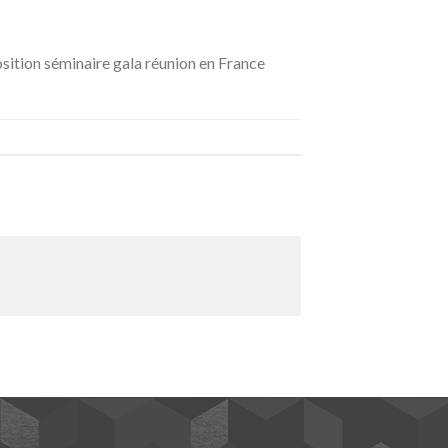
sition séminaire gala réunion en France