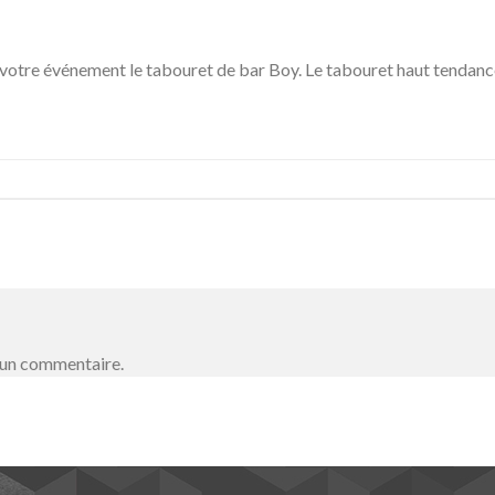
 votre événement le tabouret de bar Boy. Le tabouret haut tendance
 un commentaire.