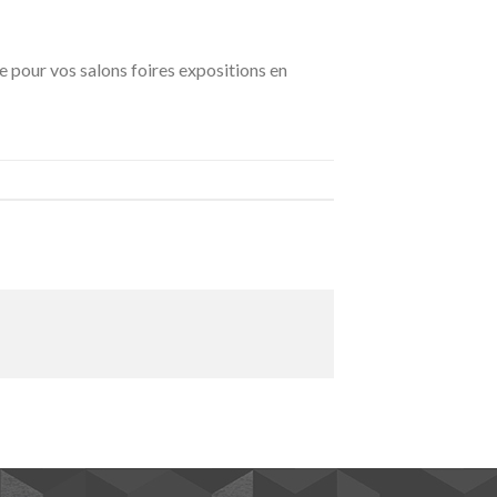
 pour vos salons foires expositions en