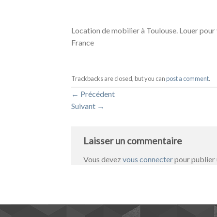
Location de mobilier à Toulouse. Louer pour
France
Trackbacks are closed, but you can
post a comment
.
←
Précédent
Suivant
→
Laisser un commentaire
Vous devez
vous connecter
pour publier