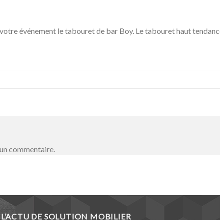
 votre événement le tabouret de bar Boy. Le tabouret haut tendance
 un commentaire.
L’ACTU DE SOLUTION MOBILIER