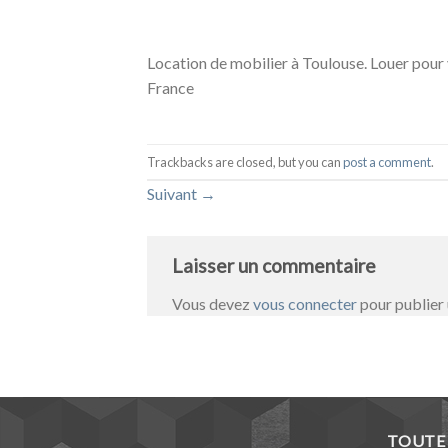
Location de mobilier à Toulouse. Louer pour
France
Trackbacks are closed, but you can
post a comment
.
Suivant
→
Laisser un commentaire
Vous devez
vous connecter
pour publier
TOUTE 