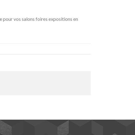
 pour vos salons foires expositions en