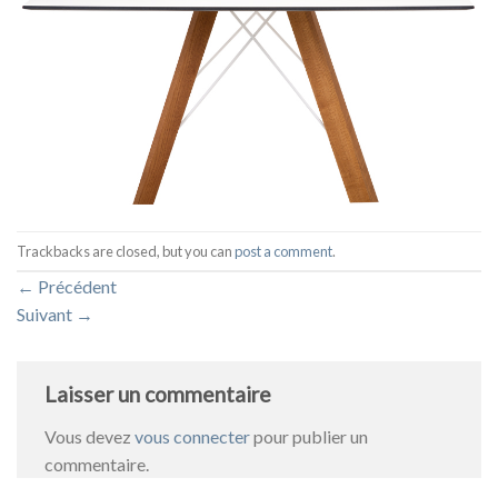
Trackbacks are closed, but you can
post a comment
.
←
Précédent
Suivant
→
Laisser un commentaire
Vous devez
vous connecter
pour publier un
commentaire.