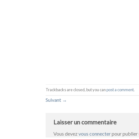
Trackbacks are closed, but you can
post a comment
.
Suivant
→
Laisser un commentaire
Vous devez
vous connecter
pour publier