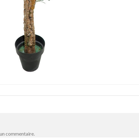
 un commentaire.