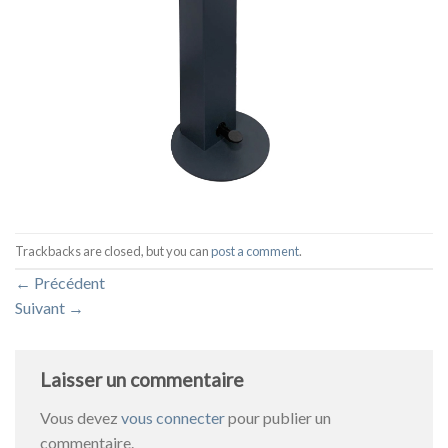
Trackbacks are closed, but you can
post a comment
.
←
Précédent
Suivant
→
Laisser un commentaire
Vous devez
vous connecter
pour publier un
commentaire.