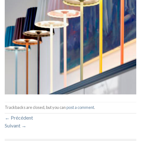
Trackbacks are closed, but you can
post a comment
.
←
Précédent
Suivant
→