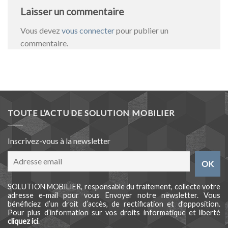
Laisser un commentaire
Vous devez
vous connecter
pour publier un
commentaire.
TOUTE L’ACTU DE SOLUTION MOBILIER
Inscrivez-vous à la newsletter
SOLUTION MOBILIER, responsable du traitement, collecte votre
adresse e-mail pour vous Envoyer notre newsletter. Vous
bénéficiez d’un droit d’accès, de rectification et d’opposition.
Pour plus d’information sur vos droits informatique et liberté
cliquez ici
.