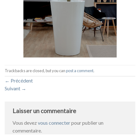
Trackbacks are closed, but you can
post a comment
.
←
Précédent
Suivant
→
Laisser un commentaire
Vous devez
vous connecter
pour publier un
commentaire.