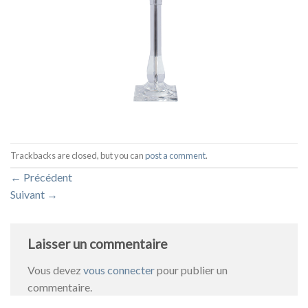
Trackbacks are closed, but you can
post a comment
.
←
Précédent
Suivant
→
Laisser un commentaire
Vous devez
vous connecter
pour publier un
commentaire.