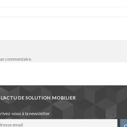
 un commentaire.
L’ACTU DE SOLUTION MOBILIER
crivez-vous à la newsletter