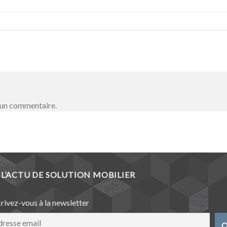
 un commentaire.
L’ACTU DE SOLUTION MOBILIER
crivez-vous à la newsletter