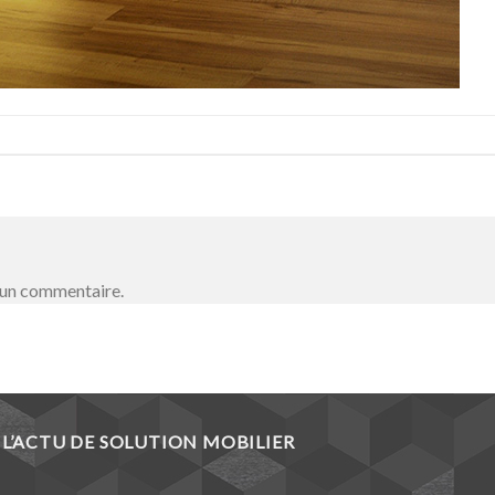
 un commentaire.
L’ACTU DE SOLUTION MOBILIER