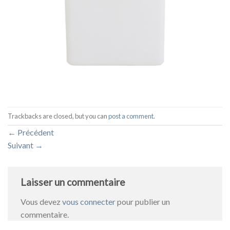
Trackbacks are closed, but you can
post a comment
.
←
Précédent
Suivant
→
Laisser un commentaire
Vous devez
vous connecter
pour publier un
commentaire.