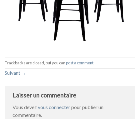
Trackbacks are closed, but you can
post a comment
.
Suivant
→
Laisser un commentaire
Vous devez
vous connecter
pour publier un
commentaire.