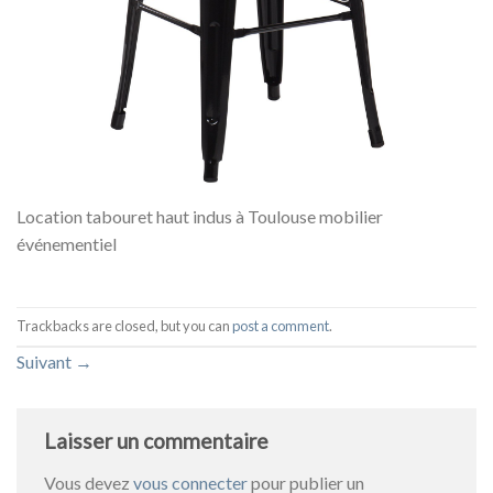
Location tabouret haut indus à Toulouse mobilier
événementiel
Trackbacks are closed, but you can
post a comment
.
Suivant
→
Laisser un commentaire
Vous devez
vous connecter
pour publier un