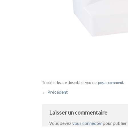
Trackbacks are closed, but you can
post a comment
.
←
Précédent
Laisser un commentaire
Vous devez
vous connecter
pour publier