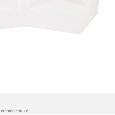
 un commentaire.