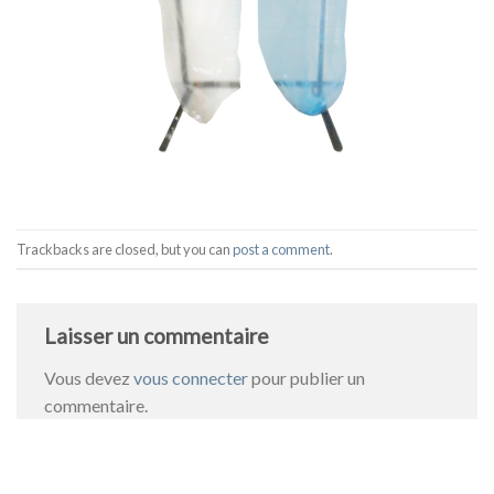
Trackbacks are closed, but you can
post a comment
.
Laisser un commentaire
Vous devez
vous connecter
pour publier un
commentaire.