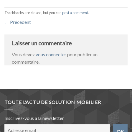
Trackbacks are closed, but you can
post a comment
.
←
Précédent
Laisser un commentaire
Vous devez
vous connecter
pour publier un
commentaire.
TOUTE L’ACTU DE SOLUTION MOBILIER
Inscrivez-vous à la newsletter