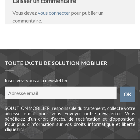
Laisser un commentaire
Vous devez
vous connecter
pour publier un
commentaire.
TOUTE L’ACTU DE SOLUTION MOBILIER
Inscrivez-vous à la newsletter
SOLUTION MOBILIER, responsable du traitement, collecte votre
adresse e-mail pour vous Envoyer notre newsletter. Vous
bénéficiez d’un droit d’accès, de rectification et d’opposition.
Pour plus d’information sur vos droits informatique et liberté
cliquez ici
.