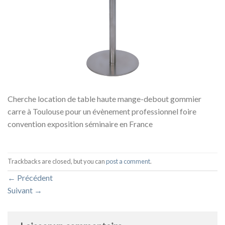
Cherche location de table haute mange-debout gommier
carre à Toulouse pour un évènement professionnel foire
convention exposition séminaire en France
Trackbacks are closed, but you can
post a comment
.
←
Précédent
Suivant
→