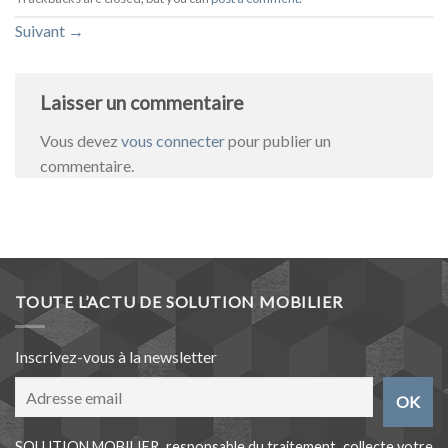
Suivant
→
Laisser un commentaire
Vous devez
vous connecter
pour publier un
commentaire.
TOUTE L’ACTU DE SOLUTION MOBILIER
Inscrivez-vous à la newsletter
SOLUTION MOBILIER, responsable du traitement, collecte votre